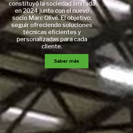
constituyó la sociedad limitada
en 2024 junto con el nuevo
socio Marc Olivé. El objetivo:
seguir ofreciendo soluciones
técnicas eficientes y
personalizadas para cada
cliente.
Saber más