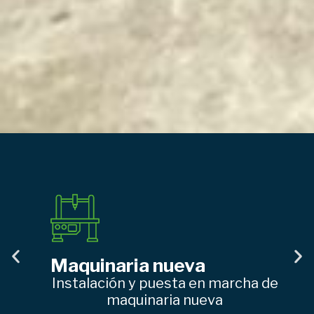
Maquinaria nueva
Instalación y puesta en marcha de
maquinaria nueva